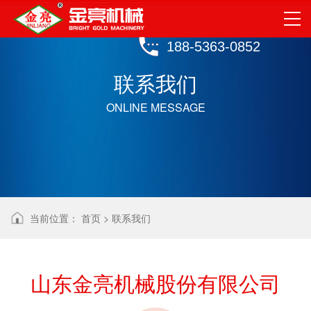
188-5363-0852
联系我们
ONLINE MESSAGE
当前位置：
首页
>
联系我们
山东金亮机械股份有限公司