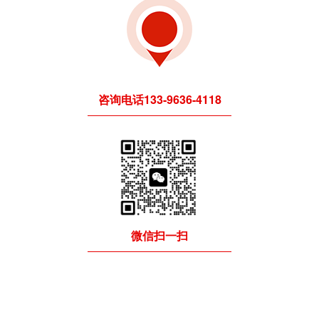
咨询电话
133-9636-4118
微信扫一扫