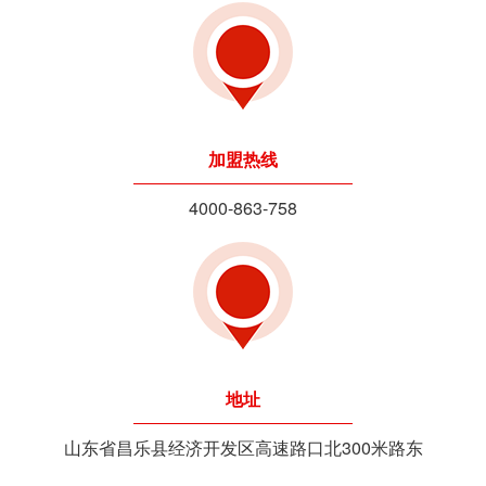
加盟热线
4000-863-758
地址
山东省昌乐县经济开发区高速路口北300米路东