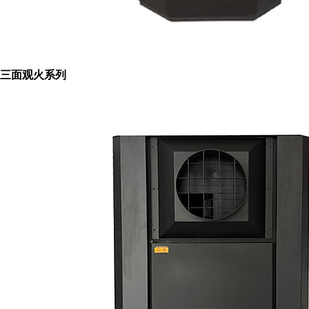
三面观火系列