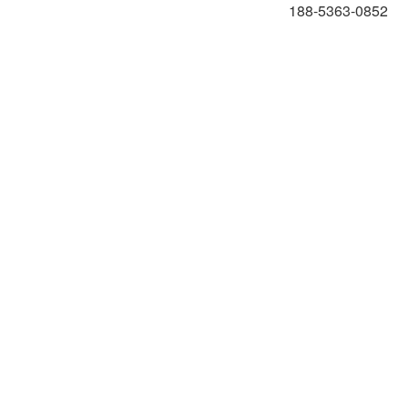
188-5363-0852