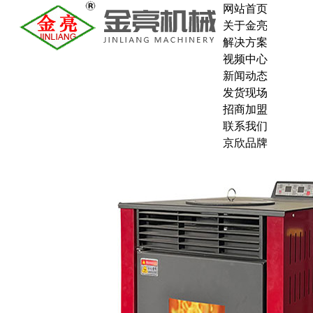
网站首页
关于金亮
解决方案
视频中心
新闻动态
发货现场
招商加盟
联系我们
京欣品牌