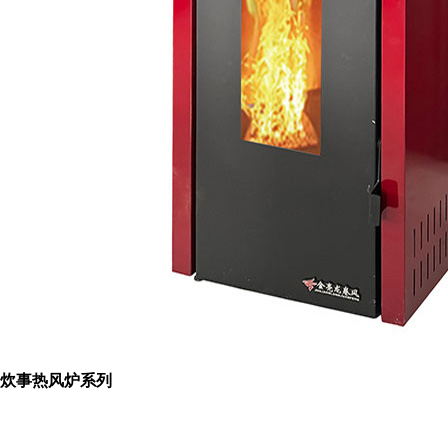
炊事热风炉系列